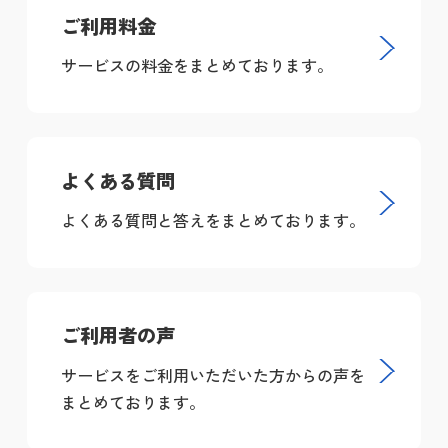
ご利用料金
サービスの料金をまとめております。
よくある質問
よくある質問と答えをまとめております。
ご利用者の声
サービスをご利用いただいた方からの声を
まとめております。