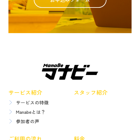
サービス紹介
スタッフ紹介
サービスの特徴
Manabeとは？
参加者の声
ご利用の流れ
料金