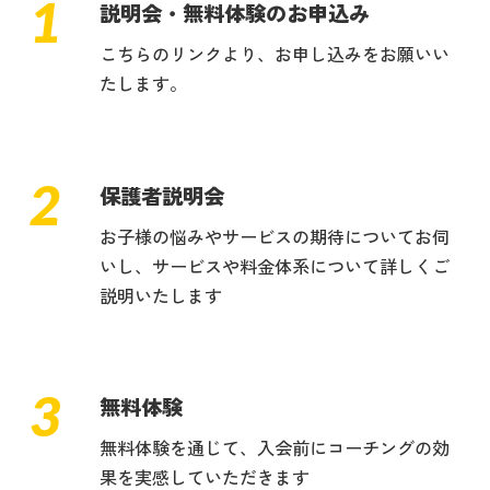
1
説明会・無料体験のお申込み
こちらのリンクより、お申し込みをお願いい
たします。
2
保護者説明会
お子様の悩みやサービスの期待についてお伺
いし、サービスや料金体系について詳しくご
説明いたします
3
無料体験
無料体験を通じて、入会前にコーチングの効
果を実感していただきます