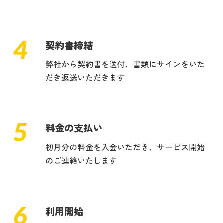
4
契約書締結
弊社から契約書を送付、書類にサインをいた
だき返送いただきます
5
料金の支払い
初月分の料金を入金いただき、サービス開始
のご連絡いたします
6
利用開始