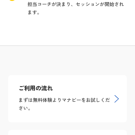
担当コーチが決まり、セッションが開始され
ます。
ご利用の流れ
まずは無料体験よりマナビーをお試しくだ
さい。