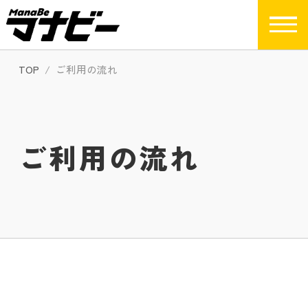
TOP
ご利用の流れ
ご利用の流れ