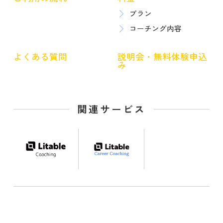
プラン
コーチング内容
よくある質問
説明会・無料体験申込
み
関連サービス